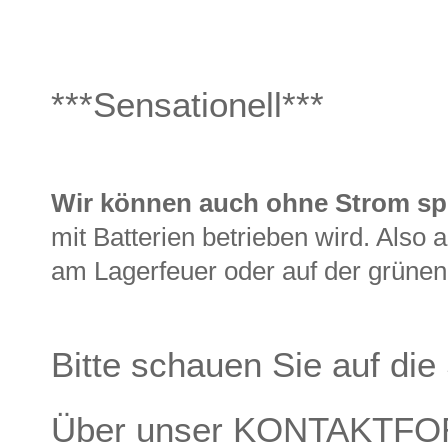
***Sensationell***
Wir können auch ohne Strom spi
mit Batterien betrieben wird. Als
am Lagerfeuer oder auf der grünen 
Bitte schauen Sie auf die
Über unser KONTAKTFO