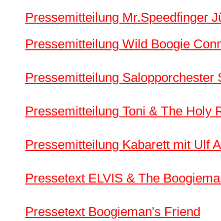
Pressemitteilung Mr.Speedfinger J
Pressemitteilung Wild Boogie Con
Pressemitteilung Salopporchester
Pressemitteilung Toni & The Holy R
Pressemitteilung Kabarett mit Ulf 
Pressetext ELVIS & The Boogiema
Pressetext Boogieman's Friend