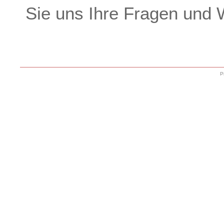
Sie uns Ihre Fragen und 
P