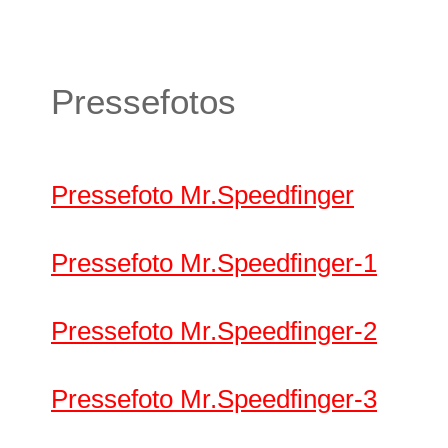
Pressefotos
Pressefoto Mr.Speedfinger
Pressefoto Mr.Speedfinger-1
Pressefoto Mr.Speedfinger-2
Pressefoto Mr.Speedfinger-3