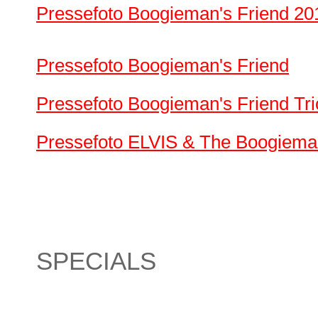
Pressefoto Boogieman's Friend 20
Pressefoto Boogieman's Friend
Pressefoto Boogieman's Friend Tri
Pressefoto ELVIS & The Boogiema
SPECIALS