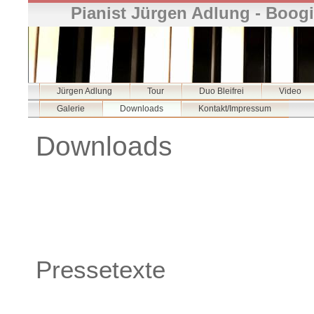
Pianist Jürgen Adlung - Boogi
Jürgen Adlung
Tour
Duo Bleifrei
Video
Galerie
Downloads
Kontakt/Impressum
Downloads
Pressetexte